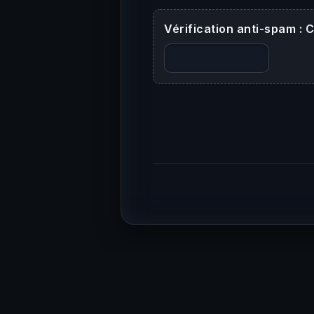
Vérification anti-spam : C