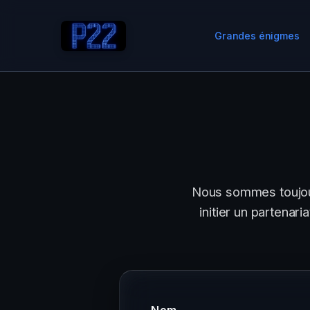
Grandes énigmes
Nous sommes toujours
initier un partenar