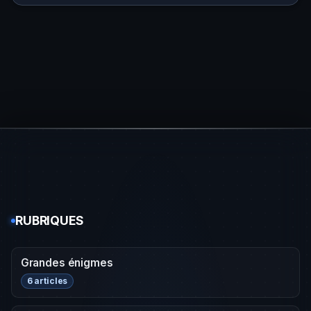
RUBRIQUES
Grandes énigmes
6 articles