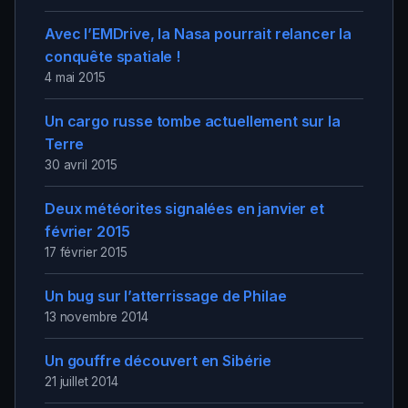
Avec l’EMDrive, la Nasa pourrait relancer la
conquête spatiale !
4 mai 2015
Un cargo russe tombe actuellement sur la
Terre
30 avril 2015
Deux météorites signalées en janvier et
février 2015
17 février 2015
Un bug sur l’atterrissage de Philae
13 novembre 2014
Un gouffre découvert en Sibérie
21 juillet 2014