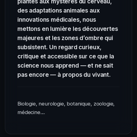
plantes aux mystères du cerveau,
des adaptations animales aux
innovations médicales, nous
mettons en lumière les découvertes
majeures et les zones d’ombre qui
subsistent. Un regard curieux,
critique et accessible sur ce que la
science nous apprend — et ne sait
pas encore — à propos du vivant.
Biologie, neurologie, botanique, zoologie,
médecine....