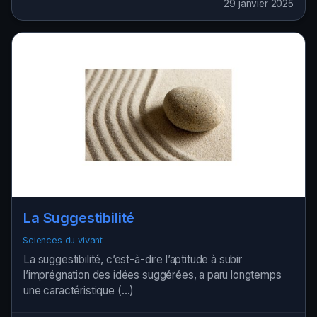
29 janvier 2025
La Suggestibilité
Sciences du vivant
La suggestibilité, c’est-à-dire l’aptitude à subir
l’imprégnation des idées suggérées, a paru longtemps
une caractéristique (…)