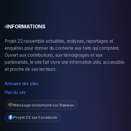
INFORMATIONS
Projet 22 rassemble actualités, analyses, reportages et
enquêtes pour donner du contexte aux faits qui comptent.
Ouvert aux contributions, aux témoignages et aux
partenariats, le site fait vivre une information utile, accessible
et proche de ses lecteurs.
Annuaire des sites
Plan du site
Message instantané sur Beewac
Projet 22 sur Facebook