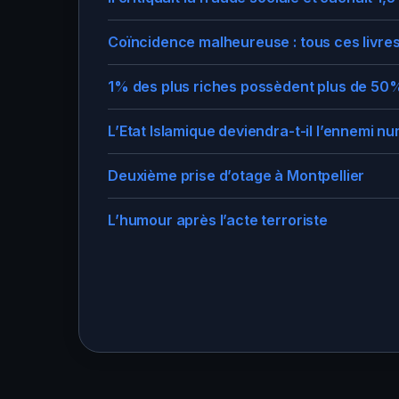
Coïncidence malheureuse : tous ces livres 
1% des plus riches possèdent plus de 50%
L’Etat Islamique deviendra-t-il l’ennemi nu
Deuxième prise d’otage à Montpellier
L’humour après l’acte terroriste