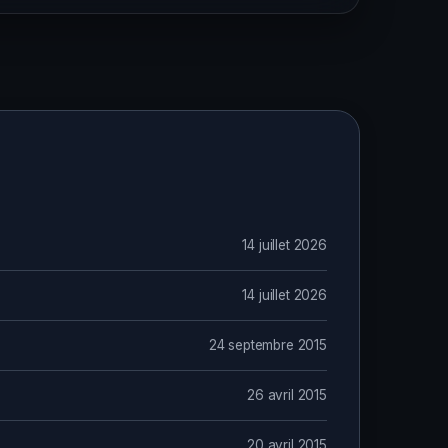
14 juillet 2026
14 juillet 2026
24 septembre 2015
26 avril 2015
20 avril 2015