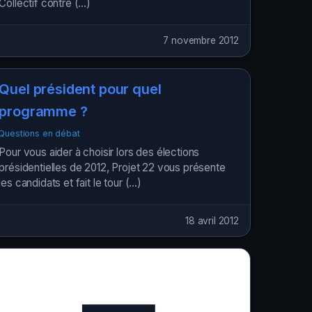
Collectif contre (…)
7 novembre 2012
Quel président pour quel
programme ?
Questions en débat
Pour vous aider à choisir lors des élections
présidentielles de 2012, Projet 22 vous présente
les candidats et fait le tour (…)
18 avril 2012