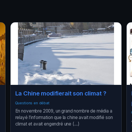
La Chine modifierait son climat ?
Questions en débat
En novembre 2009, un grand nombre de média a
relayé l’information que la chine avait modifié son
climat et avait engendré une (…)