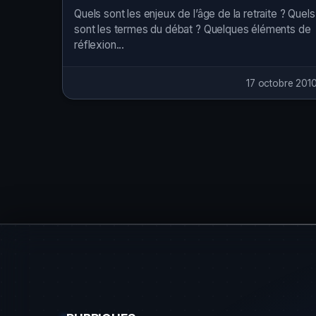
Quels sont les enjeux de l’âge de la retraite ? Quels
sont les termes du débat ? Quelques éléments de
réflexion...
17 octobre 201