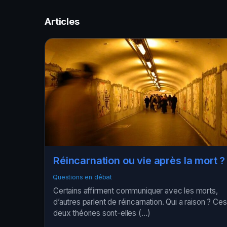
Articles
Réincarnation ou vie après la mort ?
Questions en débat
Certains affirment communiquer avec les morts,
d’autres parlent de réincarnation. Qui a raison ? Ces
deux théories sont-elles (…)