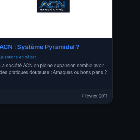
ACN : Système Pyramidal ?
Questions en débat
La société ACN en pleine expansion semble avoir
des pratiques douteuse : Arnaques ou bons plans ?
7 février 2011