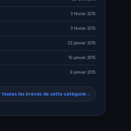
3 février 2015
3 février 2015
23 janvier 2015
10 janvier 2015
9 janvier 2015
r toutes les brèves de cette catégorie
→