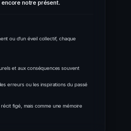
 encore notre présent.
ent ou d’un éveil collectif, chaque
lturels et aux conséquences souvent
 erreurs ou les inspirations du passé
n récit figé, mais comme une mémoire