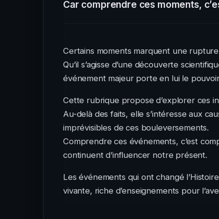
Car comprendre ces moments, c’est
Certains moments marquent une rupture,
Qu’il s’agisse d’une découverte scientifiq
événement majeur porte en lui le pouvoi
Cette rubrique propose d’explorer ces ins
Au-delà des faits, elle s’intéresse aux 
imprévisibles de ces bouleversements.
Comprendre ces événements, c’est compr
continuent d’influencer notre présent.
Les événements qui ont changé l’Histoir
vivante, riche d’enseignements pour l’aven