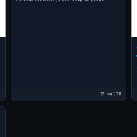
1
12 mai 2011