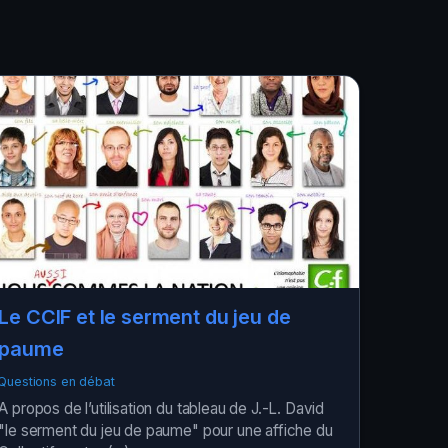
Le CCIF et le serment du jeu de
paume
Questions en débat
A propos de l’utilisation du tableau de J.-L. David
"le serment du jeu de paume" pour une affiche du