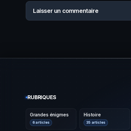
Laisser un commentaire
RUBRIQUES
Grandes énigmes
Histoire
6 articles
35 articles