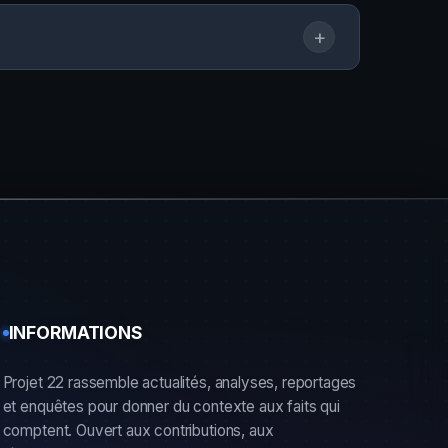
+
INFORMATIONS
Projet 22 rassemble actualités, analyses, reportages
et enquêtes pour donner du contexte aux faits qui
comptent. Ouvert aux contributions, aux