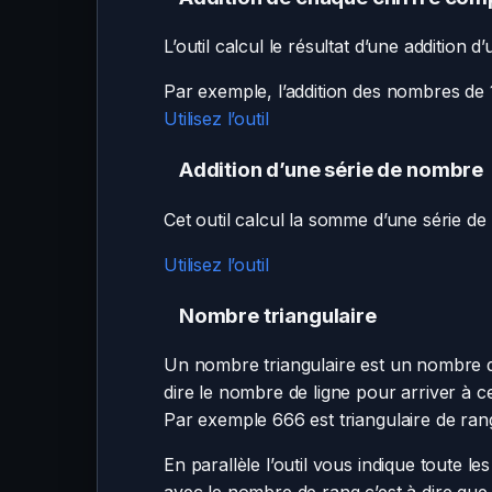
L’outil calcul le résultat d’une additio
Par exemple, l’addition des nombres de
Utilisez l’outil
Addition d’une série de nombre
Cet outil calcul la somme d’une série de
Utilisez l’outil
Nombre triangulaire
Un nombre triangulaire est un nombre don
dire le nombre de ligne pour arriver à 
Par exemple 666 est triangulaire de rang 
En parallèle l’outil vous indique toute 