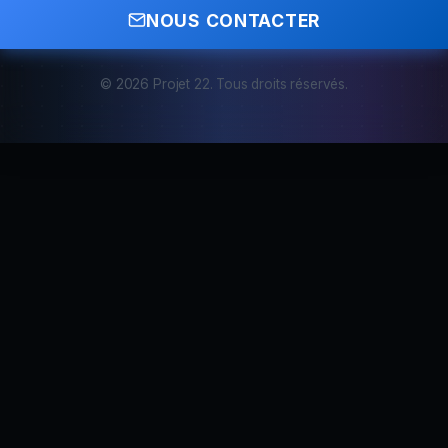
NOUS CONTACTER
© 2026 Projet 22. Tous droits réservés.