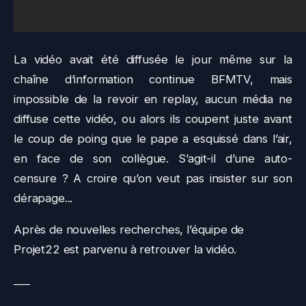
La vidéo avait été diffusée le jour même sur la
chaîne d’information continue BFMTV, mais
impossible de la revoir en replay, aucun média ne
diffuse cette vidéo, ou alors ils coupent juste avant
le coup de poing que le pape a esquissé dans l’air,
en face de son collègue. S’agit-il d’une auto-
censure ? A croire qu’on veut pas insister sur son
dérapage...
Après de nouvelles recherches, l’équipe de
Projet22 est parvenu à retrouver la vidéo.
___