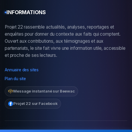
INFORMATIONS
Projet 22 rassemble actualités, analyses, reportages et
enquêtes pour donner du contexte aux faits qui comptent.
Ouvert aux contributions, aux témoignages et aux
partenariats, le site fait vivre une information utile, accessible
et proche de ses lecteurs.
Annuaire des sites
Plan du site
Message instantané sur Beewac
Projet 22 sur Facebook