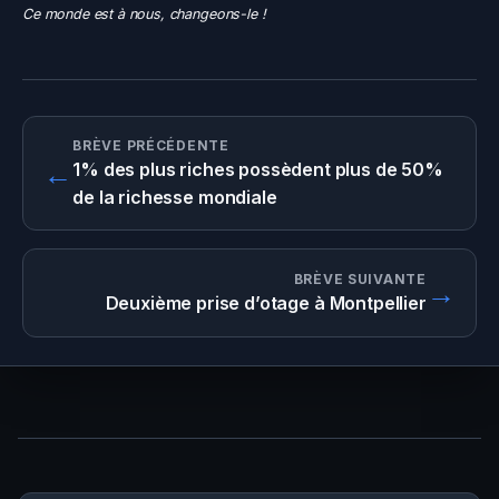
Ce monde est à nous, changeons-le !
BRÈVE PRÉCÉDENTE
←
1% des plus riches possèdent plus de 50%
de la richesse mondiale
BRÈVE SUIVANTE
→
Deuxième prise d’otage à Montpellier