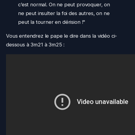
c’est normal. On ne peut provoquer, on
ne peut insulter la foi des autres, on ne
peut la tourner en dérision !"
Vous entendrez le pape le dire dans la vidéo ci-
dessous à 3m21 à 3m25 :