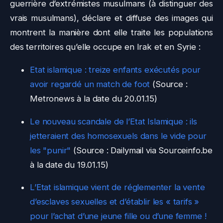
guerrière d’extrémistes musulmans (à distinguer des
vrais musulmans), déclare et diffuse des images qui
montrent la manière dont elle traite les populations
des territoires qu’elle occupe en Irak et en Syrie :
Etat islamique : treize enfants exécutés pour
avoir regardé un match de foot
(Source :
Metronews à la date du 20.01.15)
Le nouveau scandale de l’Etat Islamique : ils
jetteraient des homosexuels dans le vide pour
les "punir"
(Source : Dailymail via Sourceinfo.be
à la date du 19.01.15)
L’Etat islamique vient de réglementer la vente
d’esclaves sexuelles et d’établir les « tarifs »
pour l’achat d’une jeune fille ou d’une femme !