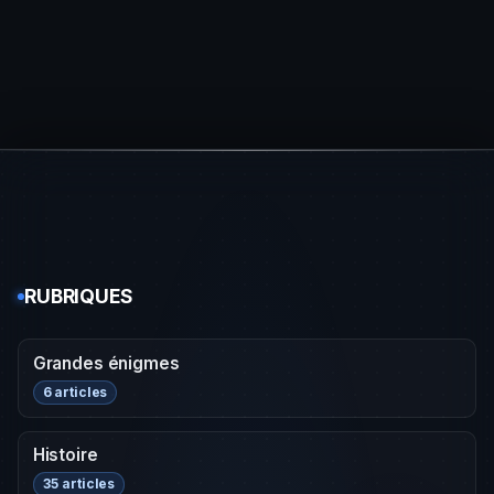
RUBRIQUES
Grandes énigmes
6 articles
Histoire
35 articles