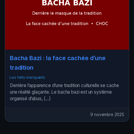
Bacha Bazi : la face cachée d’une
tradition
Les faits marquants
Derrière l’apparence d’une tradition culturelle se cache
une réalité glaçante. Le bacha bazi est un système
organisé d’abus, (…)
9 novembre 2025