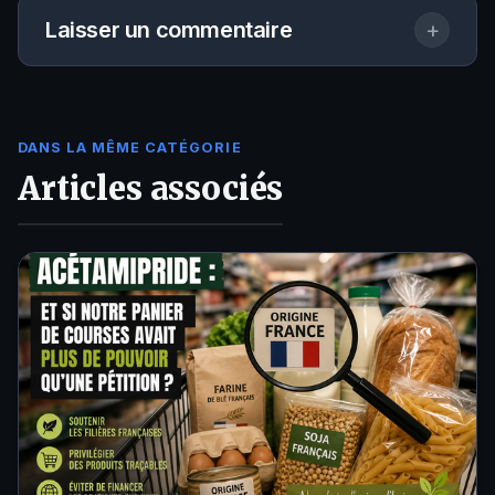
Laisser un commentaire
+
DANS LA MÊME CATÉGORIE
Articles associés