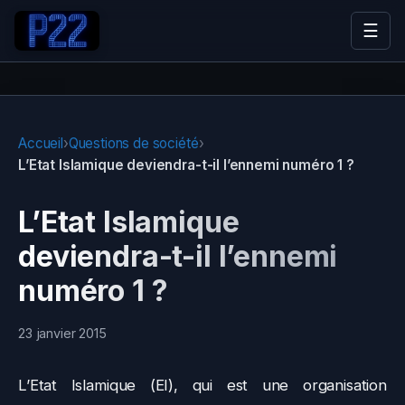
☰
Accueil
›
Questions de société
›
L’Etat Islamique deviendra-t-il l’ennemi numéro 1 ?
L’Etat Islamique
deviendra-t-il l’ennemi
numéro 1 ?
23 janvier 2015
L’Etat Islamique (EI), qui est une organisation