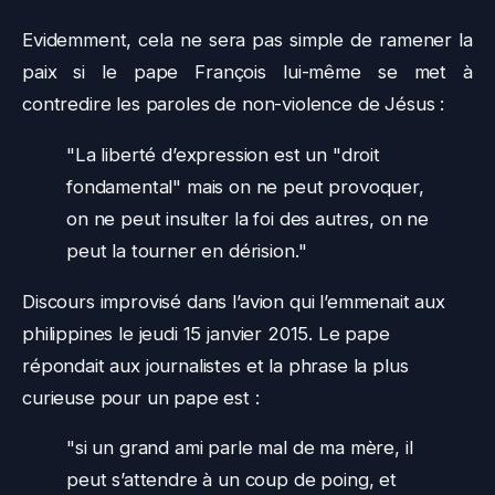
Evidemment, cela ne sera pas simple de ramener la
paix si le pape François lui-même se met à
contredire les paroles de non-violence de Jésus :
"La liberté d’expression est un "droit
fondamental" mais on ne peut provoquer,
on ne peut insulter la foi des autres, on ne
peut la tourner en dérision."
Discours improvisé dans l’avion qui l’emmenait aux
philippines le jeudi 15 janvier 2015. Le pape
répondait aux journalistes et la phrase la plus
curieuse pour un pape est :
"si un grand ami parle mal de ma mère, il
peut s’attendre à un coup de poing, et