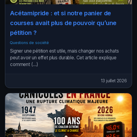
Acétamipride : et si notre panier de
courses avait plus de pouvoir qu’une
pétition ?
Questions de société
Signer une pétition est utile, mais changer nos achats
peut avoir un effet plus durable. Cet article explique
comment (…)
13 juillet 2026