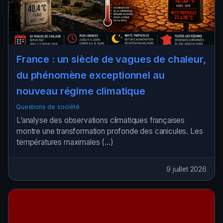
France : un siècle de vagues de chaleur,
du phénomène exceptionnel au
nouveau régime climatique
Questions de société
L’analyse des observations climatiques françaises
montre une transformation profonde des canicules. Les
températures maximales (…)
9 juillet 2026