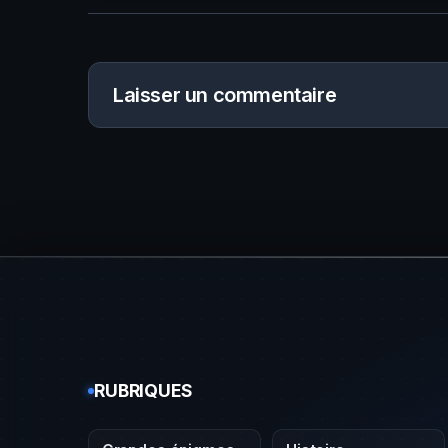
Laisser un commentaire
RUBRIQUES