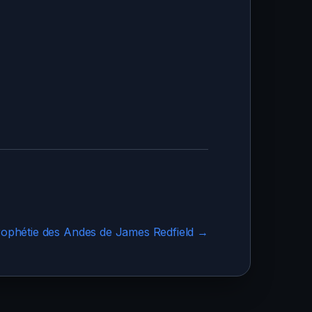
rophétie des Andes de James Redfield →