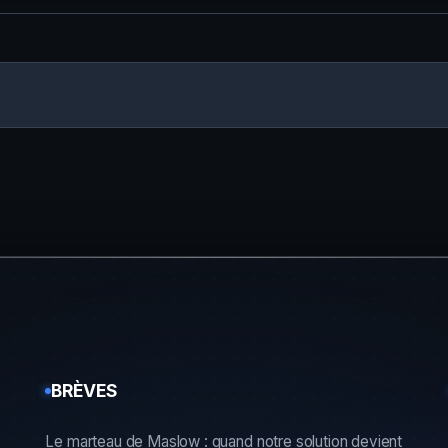
BRÈVES
Le marteau de Maslow : quand notre solution devient