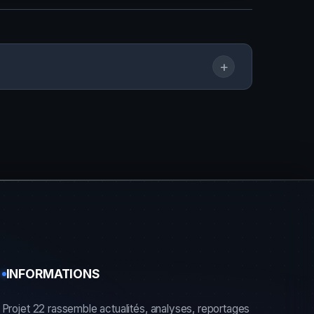
+
INFORMATIONS
Projet 22 rassemble actualités, analyses, reportages