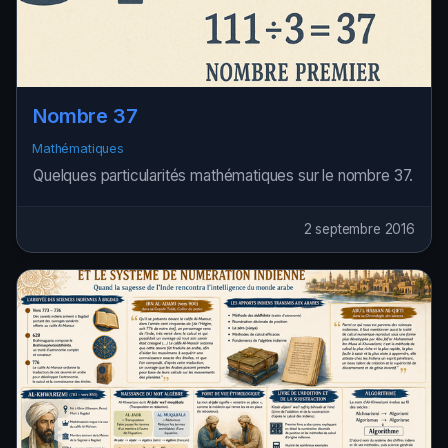
Nombre 37
Mathématiques
Quelques particularités mathématiques sur le nombre 37.
2 septembre 2016