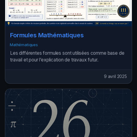
Formules Mathématiques
Mathématiques
Les différentes formules sont utilisées comme base de
travail et pour l’explication de travaux futur.
9 avril 2025