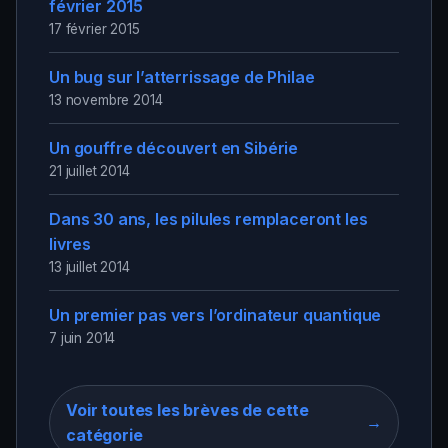
février 2015
17 février 2015
Un bug sur l’atterrissage de Philae
13 novembre 2014
Un gouffre découvert en Sibérie
21 juillet 2014
Dans 30 ans, les pilules remplaceront les
livres
13 juillet 2014
Un premier pas vers l’ordinateur quantique
7 juin 2014
Voir toutes les brèves de cette
→
catégorie