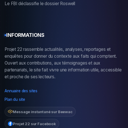
Le FBI déclassifie le dossier Roswell
INFORMATIONS
Projet 22 rassemble actualités, analyses, reportages et
enquêtes pour donner du contexte aux faits qui comptent.
Ouvert aux contributions, aux témoignages et aux
partenariats, le site fait vivre une information utile, accessible
et proche de ses lecteurs.
Annuaire des sites
Plan du site
Message instantané sur Beewac
Projet 22 sur Facebook