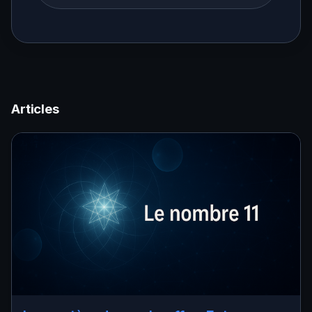
Articles