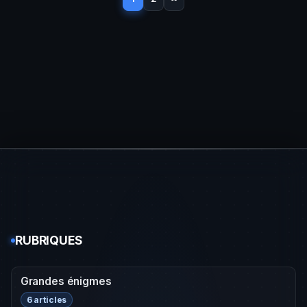
RUBRIQUES
Grandes énigmes
6 articles