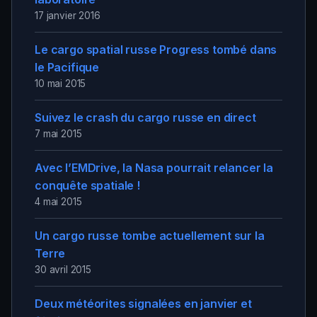
17 janvier 2016
Le cargo spatial russe Progress tombé dans
le Pacifique
10 mai 2015
Suivez le crash du cargo russe en direct
7 mai 2015
Avec l’EMDrive, la Nasa pourrait relancer la
conquête spatiale !
4 mai 2015
Un cargo russe tombe actuellement sur la
Terre
30 avril 2015
Deux météorites signalées en janvier et