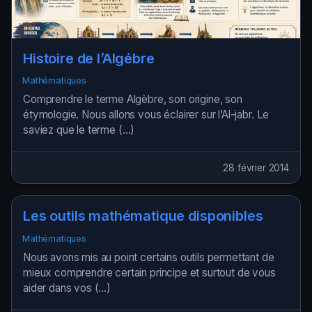
Histoire de l’Algébre
Mathématiques
Comprendre le terme Algèbre, son origine, son
étymologie. Nous allons vous éclairer sur l’Al-jabr. Le
saviez que le terme (…)
28 février 2014
Les outils mathématique disponibles
Mathématiques
Nous avons mis au point certains outils permettant de
mieux comprendre certain principe et surtout de vous
aider dans vos (…)