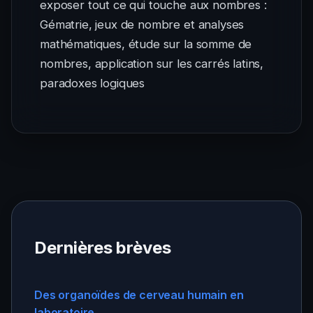
exposer tout ce qui touche aux nombres :
Gématrie, jeux de nombre et analyses
mathématiques, étude sur la somme de
nombres, application sur les carrés latins,
paradoxes logiques
Dernières brèves
Des organoïdes de cerveau humain en
laboratoire