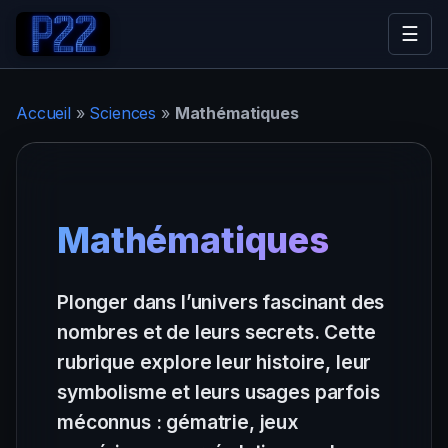
☰
Accueil
»
Sciences
»
Mathématiques
Mathématiques
Plonger dans l’univers fascinant des
nombres et de leurs secrets. Cette
rubrique explore leur histoire, leur
symbolisme et leurs usages parfois
méconnus : gématrie, jeux