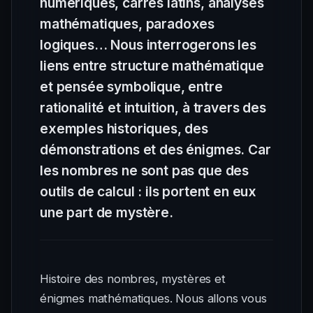
numériques, carrés latins, analyses
mathématiques, paradoxes
logiques… Nous interrogerons les
liens entre structure mathématique
et pensée symbolique, entre
rationalité et intuition, à travers des
exemples historiques, des
démonstrations et des énigmes. Car
les nombres ne sont pas que des
outils de calcul : ils portent en eux
une part de mystère.
Histoire des nombres, mystères et
énigmes mathématiques. Nous allons vous