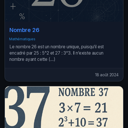
Nombre 26
Mathématiques
Le nombre 26 est un nombre unique, puisqu’il est
encadré par 25 : 5^2 et 27 : 3^3. Il n’existe aucun
nombre ayant cette (…)
18 août 2024