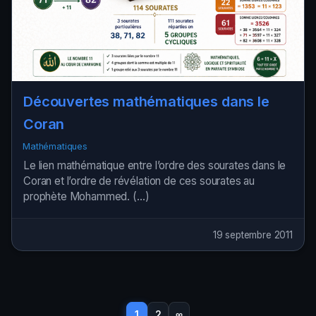
Découvertes mathématiques dans le
Coran
Mathématiques
Le lien mathématique entre l’ordre des sourates dans le
Coran et l’ordre de révélation de ces sourates au
prophète Mohammed. (…)
19 septembre 2011
1
2
∞