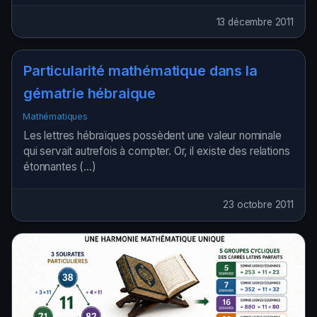
13 décembre 2011
Particularité mathématique dans la
gématrie hébraique
Mathématiques
Les lettres hébraïques possèdent une valeur nominale
qui servait autrefois à compter. Or, il existe des relations
étonnantes (…)
23 octobre 2011