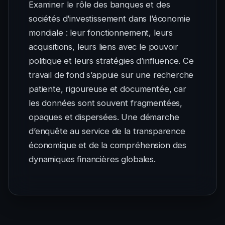
Examiner le rôle des banques et des
sociétés d’investissement dans l’économie
mondiale : leur fonctionnement, leurs
acquisitions, leurs liens avec le pouvoir
politique et leurs stratégies d’influence. Ce
travail de fond s’appuie sur une recherche
patiente, rigoureuse et documentée, car
les données sont souvent fragmentées,
opaques et dispersées. Une démarche
d’enquête au service de la transparence
économique et de la compréhension des
dynamiques financières globales.