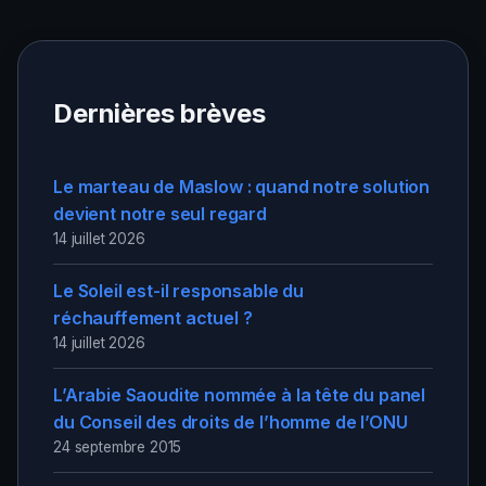
Dernières brèves
Le marteau de Maslow : quand notre solution
devient notre seul regard
14 juillet 2026
Le Soleil est-il responsable du
réchauffement actuel ?
14 juillet 2026
L’Arabie Saoudite nommée à la tête du panel
du Conseil des droits de l’homme de l’ONU
24 septembre 2015