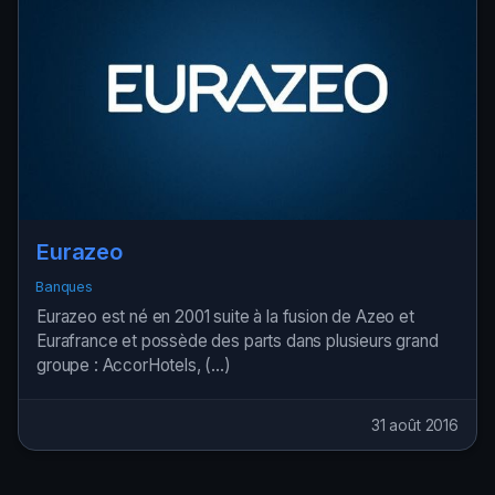
Eurazeo
Banques
Eurazeo est né en 2001 suite à la fusion de Azeo et
Eurafrance et possède des parts dans plusieurs grand
groupe : AccorHotels, (…)
31 août 2016