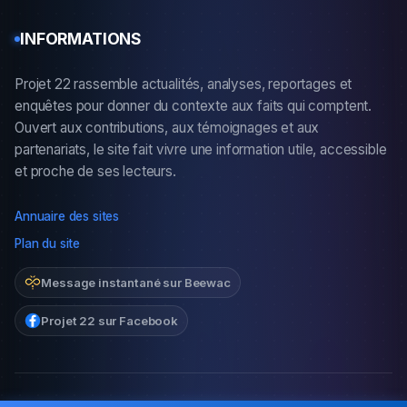
INFORMATIONS
Projet 22 rassemble actualités, analyses, reportages et
enquêtes pour donner du contexte aux faits qui comptent.
Ouvert aux contributions, aux témoignages et aux
partenariats, le site fait vivre une information utile, accessible
et proche de ses lecteurs.
Annuaire des sites
Plan du site
Message instantané sur Beewac
Projet 22 sur Facebook