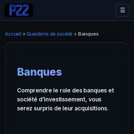
☰
Accueil
»
Questions de société
»
Banques
Banques
Comprendre le role des banques et
société d’investissement, vous
serez surpris de leur acquisitions.