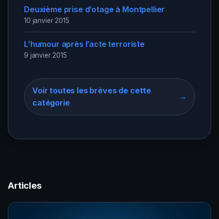
Deuxième prise d’otage à Montpellier
10 janvier 2015
L’humour après l’acte terroriste
9 janvier 2015
Voir toutes les brèves de cette
→
catégorie
Articles