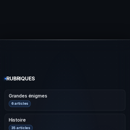
RUBRIQUES
Grandes énigmes
6 articles
Histoire
35 articles