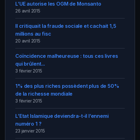
L’UE autorise les OGM de Monsanto
26 avril 2015
Il critiquait la fraude sociale et cachait 1,5
millions au fisc
20 avril 2015
Coïncidence malheureuse : tous ces livres
qui brûlent...
3 février 2015
1% des plus riches possèdent plus de 50%
de la richesse mondiale
3 février 2015
L’Etat Islamique deviendra-t-il l’ennemi
numéro 1 ?
23 janvier 2015