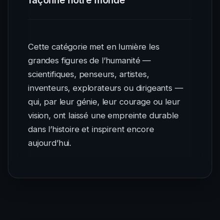
façonné notre monde
Cette catégorie met en lumière les
grandes figures de l’humanité —
scientifiques, penseurs, artistes,
inventeurs, explorateurs ou dirigeants —
qui, par leur génie, leur courage ou leur
vision, ont laissé une empreinte durable
dans l’histoire et inspirent encore
aujourd’hui.