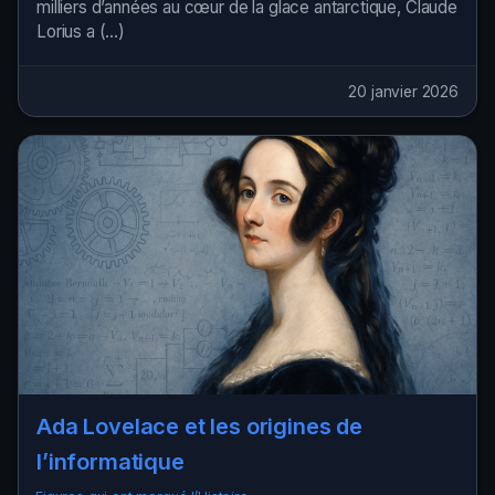
milliers d’années au cœur de la glace antarctique, Claude
Lorius a (…)
20 janvier 2026
Ada Lovelace et les origines de
l’informatique