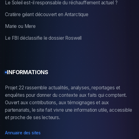
Le Soleil est-il responsable du réchauffement actuel ?
Cratère géant découvert en Antarctique
Marie ou Mere
Le FBI déclassifie le dossier Roswell
INFORMATIONS
Projet 22 rassemble actualités, analyses, reportages et
enquêtes pour donner du contexte aux faits qui comptent.
Ouvert aux contributions, aux témoignages et aux
partenariats, le site fait vivre une information utile, accessible
et proche de ses lecteurs.
Annuaire des sites