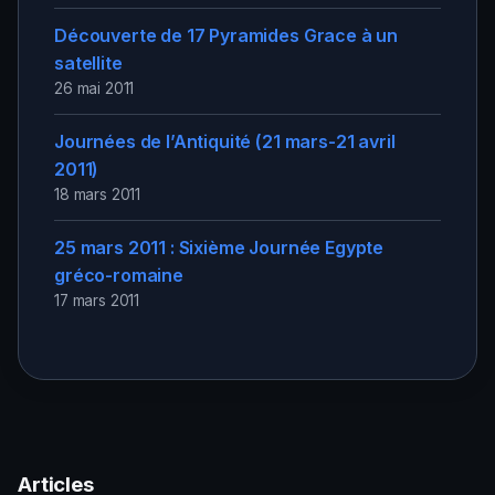
Découverte de 17 Pyramides Grace à un
satellite
26 mai 2011
Journées de l’Antiquité (21 mars-21 avril
2011)
18 mars 2011
25 mars 2011 : Sixième Journée Egypte
gréco-romaine
17 mars 2011
Articles