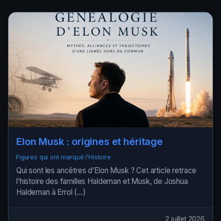
Elon Musk : origines et héritage
Figures qui ont marqué l’Histoire
Qui sont les ancêtres d’Elon Musk ? Cet article retrace
l’histoire des familles Haldeman et Musk, de Joshua
Haldeman à Errol (…)
2 juillet 2026