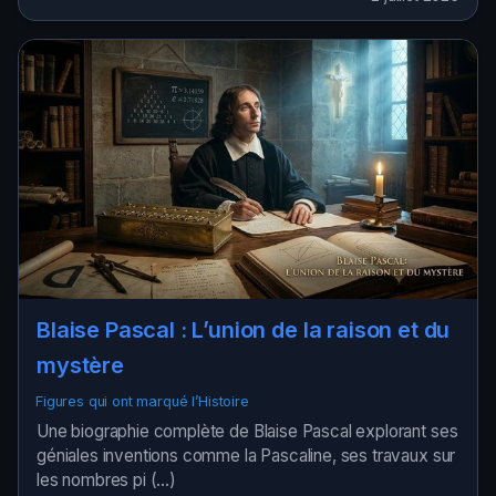
Blaise Pascal : L’union de la raison et du
mystère
Figures qui ont marqué l’Histoire
Une biographie complète de Blaise Pascal explorant ses
géniales inventions comme la Pascaline, ses travaux sur
les nombres pi (…)