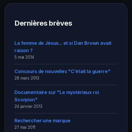
Dernières brèves
La femme de Jésus... et si Dan Brown avait
raison ?
5 mai 2014
Concours de nouvelles "C’était la guerre"
28 mars 2013
Documentaire sur "Le mystérieux roi
Scorpion"
24 janvier 2013
Rechercher une marque
27 mai 2011