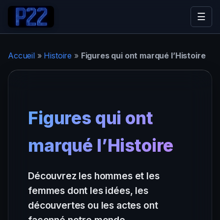
☰
Accueil
»
Histoire
»
Figures qui ont marqué l’Histoire
Figures qui ont
marqué l’Histoire
Découvrez les hommes et les
femmes dont les idées, les
découvertes ou les actes ont