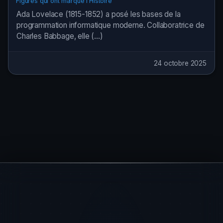
Figures qui ont marqué l’Histoire
Ada Lovelace (1815-1852) a posé les bases de la
programmation informatique moderne. Collaboratrice de
Charles Babbage, elle (…)
24 octobre 2025