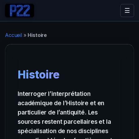
☰
Accueil
»
Histoire
Histoire
Interroger l’interprétation
académique de l’Histoire et en
particulier de l’antiquité. Les
sources restent parcellaires et la
spécialisation de nos disciplines