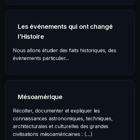
Les événements qui ont changé
l’Histoire
Nous allons étudier des faits historiques, des
évènements particulier...
Mésoamérique
Récolter, documenter et expliquer les
connaissances astronomiques, techniques,
architecturales et culturelles des grandes
civilisations mésoaméricaines : (…)