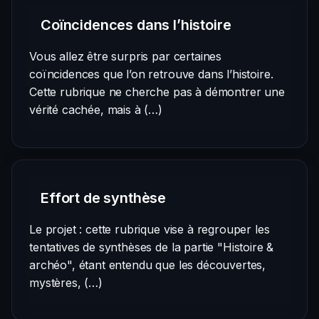
Coïncidences dans l’histoire
Vous allez être surpris par certaines
coïncidences que l’on retrouve dans l’histoire.
Cette rubrique ne cherche pas à démontrer une
vérité cachée, mais à (…)
Effort de synthèse
Le projet : cette rubrique vise à regrouper les
tentatives de synthèses de la partie "Histoire &
archéo", étant entendu que les découvertes,
mystères, (…)