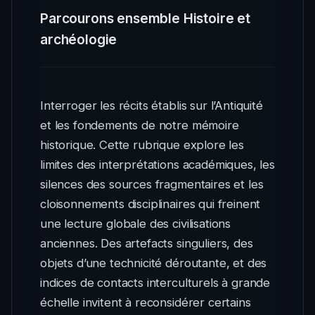
Parcourons ensemble Histoire et
archéologie
Interroger les récits établis sur l’Antiquité
et les fondements de notre mémoire
historique. Cette rubrique explore les
limites des interprétations académiques, les
silences des sources fragmentaires et les
cloisonnements disciplinaires qui freinent
une lecture globale des civilisations
anciennes. Des artefacts singuliers, des
objets d’une technicité déroutante, et des
indices de contacts interculturels à grande
échelle invitent à reconsidérer certains