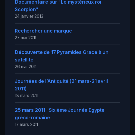
Documentaire sur "Le mystérieux roi
Scorpion"
24 janvier 2013
Rechercher une marque
27 mai 2011
Découverte de 17 Pyramides Grace à un
satellite
26 mai 2011
Journées de l’Antiquité (21 mars-21 avril
2011)
18 mars 2011
25 mars 2011 : Sixième Journée Egypte
gréco-romaine
17 mars 2011