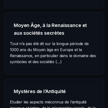
Moyen Âge, à la Renaissance et
aux sociétés secrètes
Tout n’a pas été dit sur la longue période de
1000 ans du Moyen âge en Europe et la
Renaissance, en particulier dans le domaine des
symboles et des sociétés (…)
Mystères de l’Antiquité
Etudier les aspects méconnus de l’antiquité