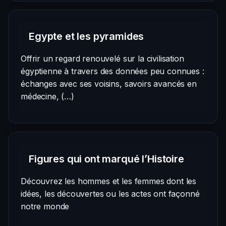
Egypte et les pyramides
Offrir un regard renouvelé sur la civilisation
égyptienne à travers des données peu connues :
échanges avec ses voisins, savoirs avancés en
médecine, (…)
Figures qui ont marqué l’Histoire
Découvrez les hommes et les femmes dont les
idées, les découvertes ou les actes ont façonné
notre monde