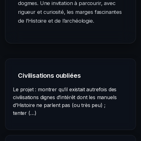
dogmes. Une invitation à parcourir, avec
rigueur et curiosité, les marges fascinantes
de l’Histoire et de l’archéologie.
Civilisations oubliées
Le projet : montrer qu’il existait autrefois des
civilisations dignes d’intérêt dont les manuels
d’Histoire ne parlent pas (ou très peu) ;
tenter (…)