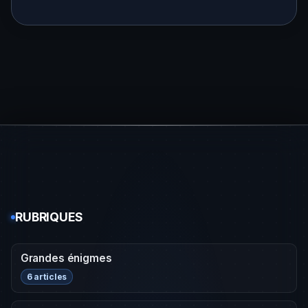
RUBRIQUES
Grandes énigmes
6 articles