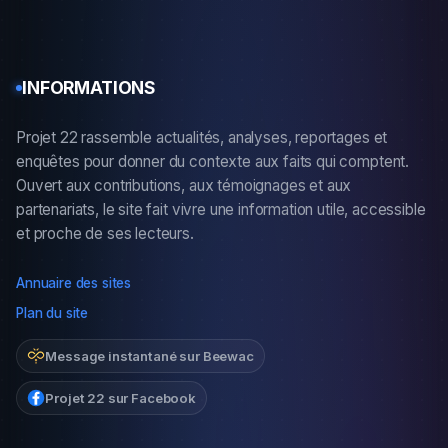
INFORMATIONS
Projet 22 rassemble actualités, analyses, reportages et
enquêtes pour donner du contexte aux faits qui comptent.
Ouvert aux contributions, aux témoignages et aux
partenariats, le site fait vivre une information utile, accessible
et proche de ses lecteurs.
Annuaire des sites
Plan du site
Message instantané sur Beewac
Projet 22 sur Facebook