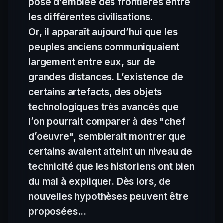
pose d’emblée des frontières entre
les différentes civilisations.
Or, il apparaît aujourd’hui que les
peuples anciens communiquaient
largement entre eux, sur de
grandes distances. L’existence de
certains artefacts, des objets
technologiques très avancés que
l’on pourrait comparer à des "chef
d’oeuvre", semblerait montrer que
certains avaient atteint un niveau de
technicité que les historiens ont bien
du mal à expliquer. Dès lors, de
nouvelles hypothèses peuvent être
proposées...